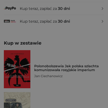
Kup teraz, zapłać za
30 dni
Kup teraz, zapłać za
30 dni
Kup w zestawie
Polonobolszewia Jak polska szlachta
komunizowała rosyjskie imperium
Jan Ciechanowicz