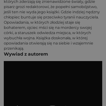
których zderzają się znienawidzone światy, gdzie
pisarz grozi redaktorowi, że popełni samobójstwo,
jeśli ten nie wyda jego książki. Gdzie indziej nędzny
chłopiec buntuje się przeciwko tyranii nauczyciela.
Opowiadania, w których złodziej staje się
bohaterem, ojciec mści się na mordercy swojej
córki, a staruszek odwiedza miejsca, w których
wybuchła wojna. Książka doskonała, w której
opowiadania otwierają się na siebie i wzajemnie
przenikają.
Wywiad z autorem