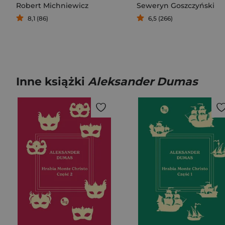
Robert Michniewicz
Seweryn Goszczyński
8,1 (86)
6,5 (266)
Inne książki
Aleksander Dumas