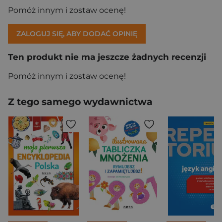
Pomóż innym i zostaw ocenę!
ZALOGUJ SIĘ, ABY DODAĆ OPINIĘ
Ten produkt nie ma jeszcze żadnych recenzji
Pomóż innym i zostaw ocenę!
Z tego samego wydawnictwa