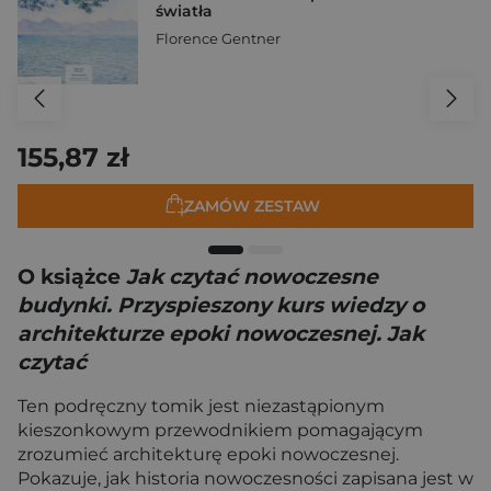
światła
Florence Gentner
155,87 zł
ZAMÓW ZESTAW
O książce
Jak czytać nowoczesne
budynki. Przyspieszony kurs wiedzy o
architekturze epoki nowoczesnej. Jak
czytać
Ten podręczny tomik jest niezastąpionym
kieszonkowym przewodnikiem pomagającym
zrozumieć architekturę epoki nowoczesnej.
Pokazuje, jak historia nowoczesności zapisana jest w