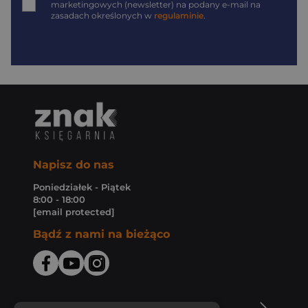
marketingowych (newsletter) na podany
e-mail
na
zasadach określonych w
regulaminie
.
Napisz do nas
Poniedziałek - Piątek
8:00 - 18:00
[email protected]
Bądź z nami na bieżąco