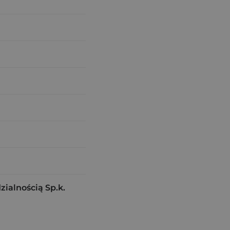
alnością Sp.k.