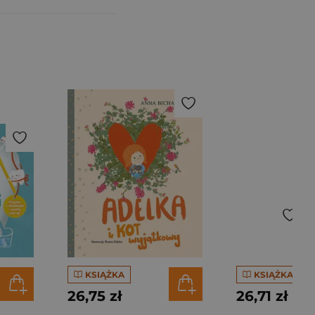
KSIĄŻKA
KSIĄŻKA
26,75 zł
26,71 zł