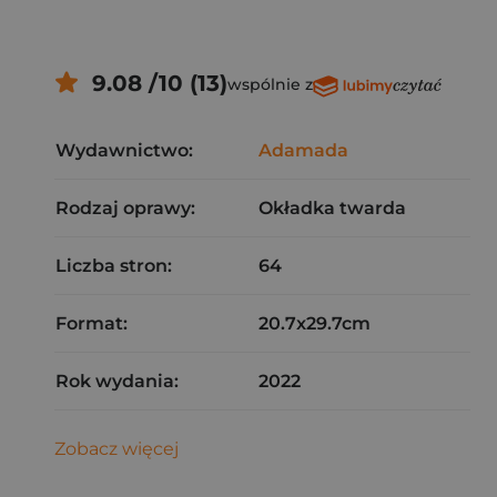
9.08 /10 (13)
wspólnie z
Wydawnictwo:
Adamada
Rodzaj oprawy:
Okładka twarda
Liczba stron:
64
Format:
20.7x29.7cm
Rok wydania:
2022
Zobacz więcej