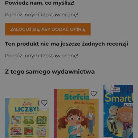
Powiedz nam, co myślisz!
Pomóż innym i zostaw ocenę!
ZALOGUJ SIĘ, ABY DODAĆ OPINIĘ
Ten produkt nie ma jeszcze żadnych recenzji
Pomóż innym i zostaw ocenę!
Z tego samego wydawnictwa