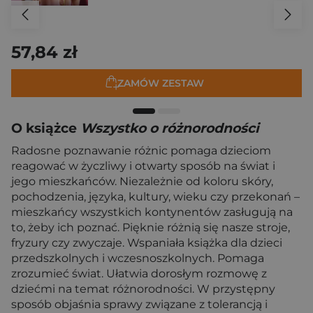
57,84 zł
ZAMÓW ZESTAW
O książce
Wszystko o różnorodności
Radosne poznawanie różnic pomaga dzieciom
reagować w życzliwy i otwarty sposób na świat i
jego mieszkańców. Niezależnie od koloru skóry,
pochodzenia, języka, kultury, wieku czy przekonań –
mieszkańcy wszystkich kontynentów zasługują na
to, żeby ich poznać. Pięknie różnią się nasze stroje,
fryzury czy zwyczaje. Wspaniała książka dla dzieci
przedszkolnych i wczesnoszkolnych. Pomaga
zrozumieć świat. Ułatwia dorosłym rozmowę z
dziećmi na temat różnorodności. W przystępny
sposób objaśnia sprawy związane z tolerancją i