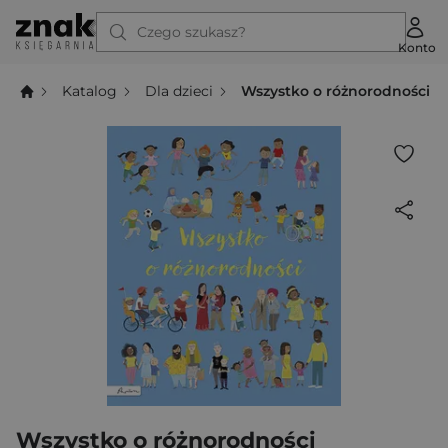
Czego szukasz?
Konto
Katalog
Dla dzieci
Wszystko o różnorodności
Wszystko o różnorodności