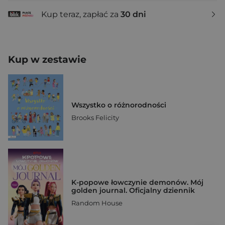
Kup teraz, zapłać za
30 dni
Kup w zestawie
Wszystko o różnorodności
Brooks Felicity
K-popowe łowczynie demonów. Mój
golden journal. Oficjalny dziennik
Random House