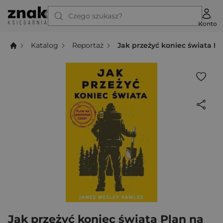
Czego szukasz?
Konto
Katalog
Reportaż
Jak przeżyć koniec świata P
Jak przeżyć koniec świata Plan na