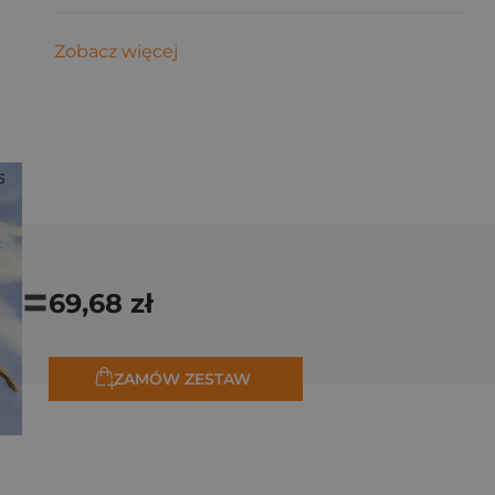
Zobacz więcej
=
69,68 zł
ZAMÓW ZESTAW