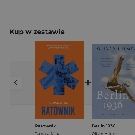
Kup w zestawie
+
Ratownik
Berlin 1936
Tomasz Mitra
Oliver Hilmes