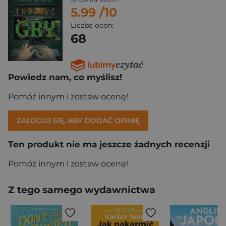
5.99
/10
Liczba ocen:
68
Powiedz nam, co myślisz!
Pomóż innym i zostaw ocenę!
ZALOGUJ SIĘ, ABY DODAĆ OPINIĘ
Ten produkt nie ma jeszcze żadnych recenzji
Pomóż innym i zostaw ocenę!
Z tego samego wydawnictwa