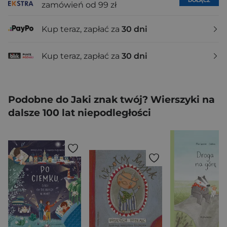
DOŁĄCZ
zamówień od 99 zł
Kup teraz, zapłać za
30 dni
Kup teraz, zapłać za
30 dni
Podobne do Jaki znak twój? Wierszyki na
dalsze 100 lat niepodległości