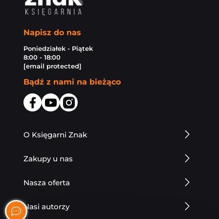
Napisz do nas
Poniedziałek - Piątek
8:00 - 18:00
[email protected]
Bądź z nami na bieżąco
O Księgarni Znak
Zakupy u nas
Nasza oferta
Nasi autorzy