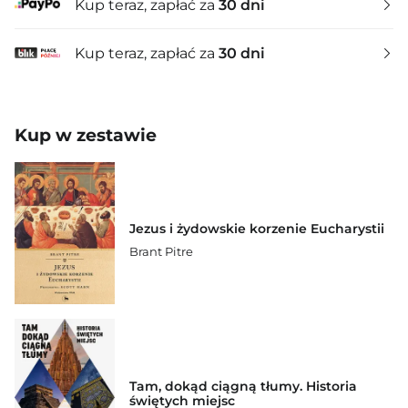
Kup teraz, zapłać za
30 dni
Kup teraz, zapłać za
30 dni
Kup w zestawie
Jezus i żydowskie korzenie Eucharystii
Brant Pitre
Tam, dokąd ciągną tłumy. Historia
świętych miejsc