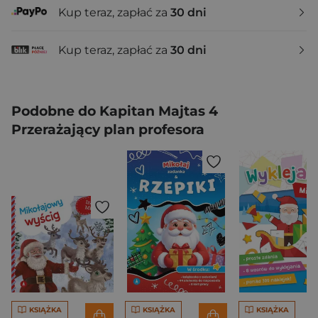
Kup teraz, zapłać za
30 dni
Kup teraz, zapłać za
30 dni
Podobne do Kapitan Majtas 4
Przerażający plan profesora
KSIĄŻKA
KSIĄŻKA
KSIĄŻKA