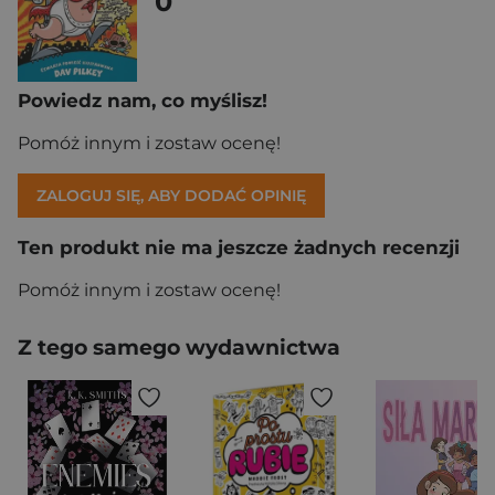
0
Powiedz nam, co myślisz!
Pomóż innym i zostaw ocenę!
ZALOGUJ SIĘ, ABY DODAĆ OPINIĘ
Ten produkt nie ma jeszcze żadnych recenzji
Pomóż innym i zostaw ocenę!
Z tego samego wydawnictwa