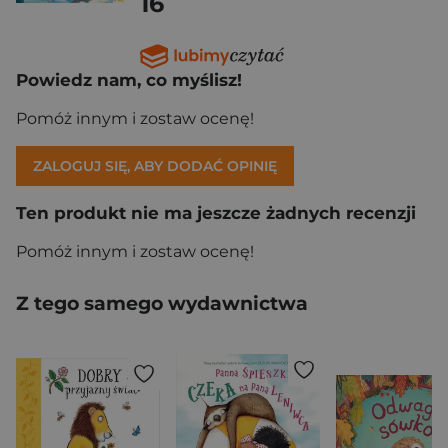
16
Powiedz nam, co myślisz!
Pomóż innym i zostaw ocenę!
ZALOGUJ SIĘ, ABY DODAĆ OPINIĘ
Ten produkt nie ma jeszcze żadnych recenzji
Pomóż innym i zostaw ocenę!
Z tego samego wydawnictwa