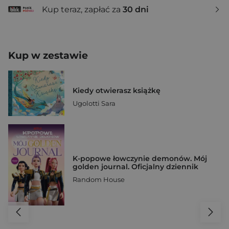
Kup teraz, zapłać za
30 dni
Kup w zestawie
Kiedy otwierasz książkę
Ugolotti Sara
K-popowe łowczynie demonów. Mój
golden journal. Oficjalny dziennik
Random House