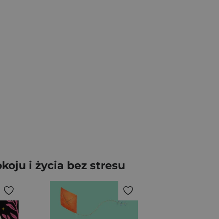
oju i życia bez stresu