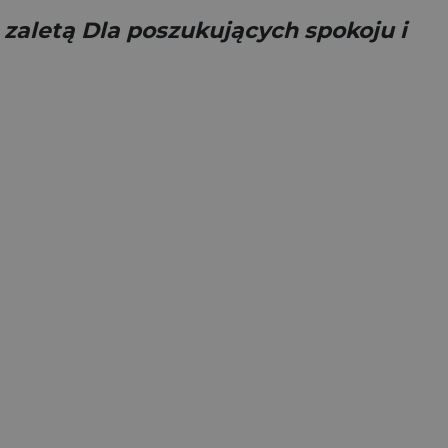
 zaletą Dla poszukujących spokoju i