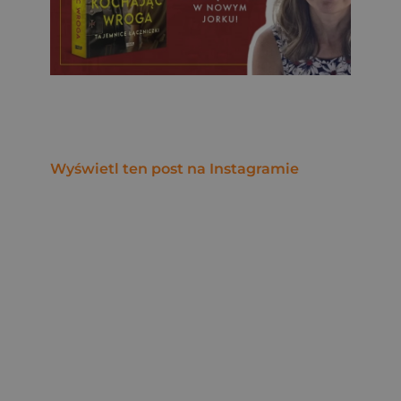
Wyświetl ten post na Instagramie