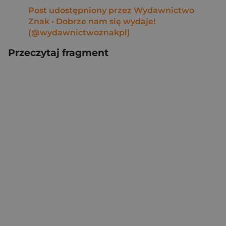
Post udostępniony przez Wydawnictwo
Znak • Dobrze nam się wydaje!
(@wydawnictwoznakpl)
Przeczytaj fragment