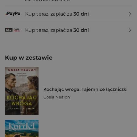
Kup teraz, zapłać za
30 dni
Kup teraz, zapłać za
30 dni
Kup w zestawie
Kochając wroga. Tajemnice łączniczki
Gosia Nealon