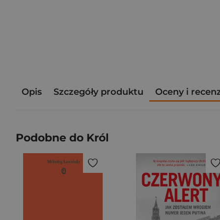
Opis
Szczegóły produktu
Oceny i recen
Podobne do Król