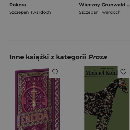
Pokora
Wieczny Grunwald wy
Szczepan Twardoch
Szczepan Twardoch
Inne książki z kategorii
Proza