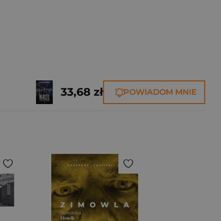
33,68 zł
POWIADOM MNIE