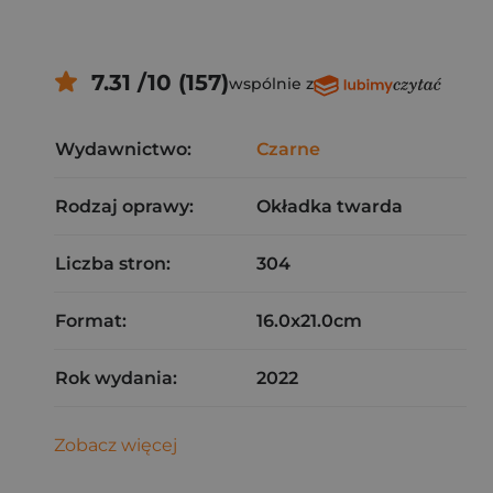
7.31 /10 (157)
wspólnie z
Wydawnictwo:
Czarne
Rodzaj oprawy:
Okładka twarda
Liczba stron:
304
Format:
16.0x21.0cm
Rok wydania:
2022
Zobacz więcej