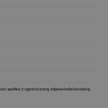
tani spółka z ograniczoną odpowiedzialnością