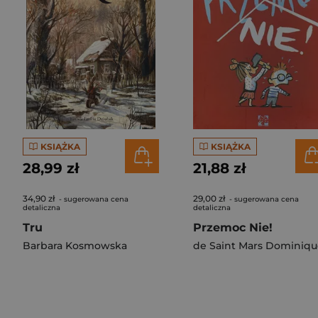
KSIĄŻKA
KSIĄŻKA
28,99 zł
21,88 zł
34,90 zł
29,00 zł
- sugerowana cena
- sugerowana cena
detaliczna
detaliczna
Tru
Przemoc Nie!
Barbara Kosmowska
de Saint Mars Dominiqu