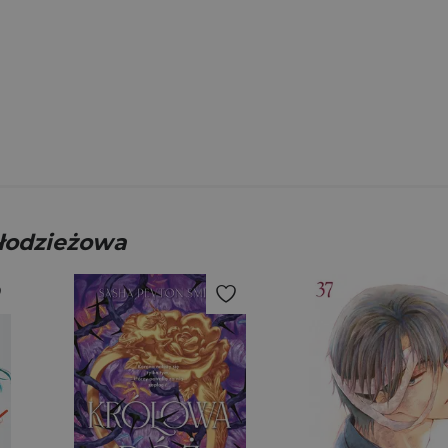
młodzieżowa