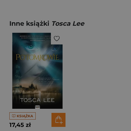
Inne książki
Tosca Lee
KSIĄŻKA
17,45 zł