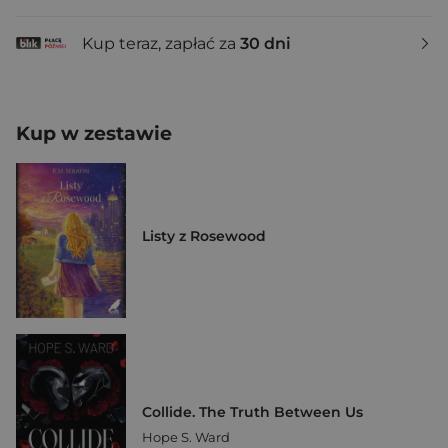
Kup teraz, zapłać za
30 dni
Kup w zestawie
Listy z Rosewood
Collide. The Truth Between Us
Hope S. Ward