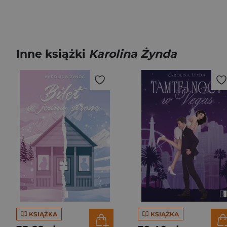
Inne książki
Karolina Żynda
KSIĄŻKA
KSIĄŻKA