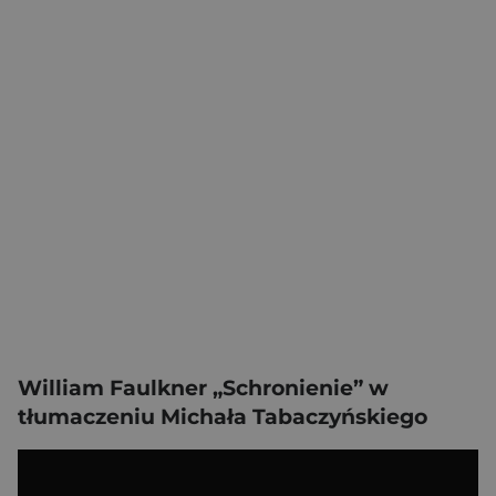
William Faulkner „Schronienie” w
tłumaczeniu Michała Tabaczyńskiego