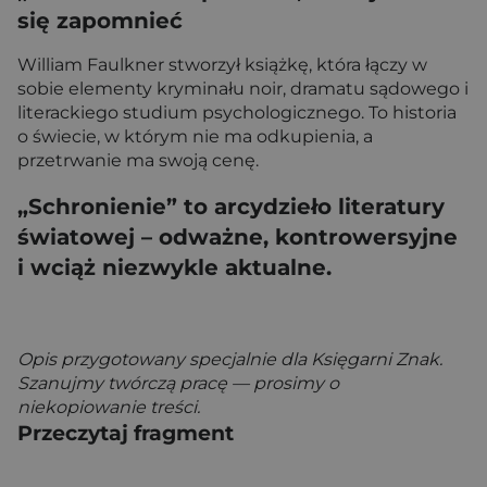
się zapomnieć
William Faulkner stworzył książkę, która łączy w
sobie elementy kryminału noir, dramatu sądowego i
literackiego studium psychologicznego. To historia
o świecie, w którym nie ma odkupienia, a
przetrwanie ma swoją cenę.
„Schronienie” to arcydzieło literatury
światowej – odważne, kontrowersyjne
i wciąż niezwykle aktualne.
Opis przygotowany specjalnie dla Księgarni Znak.
Szanujmy twórczą pracę — prosimy o
niekopiowanie treści.
Przeczytaj fragment