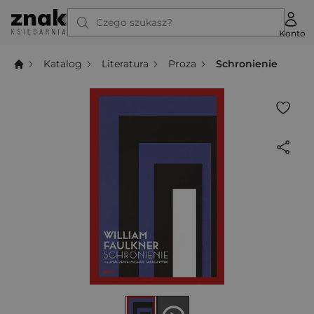
Czego szukasz?
Konto
Katalog
Literatura
Proza
Schronienie