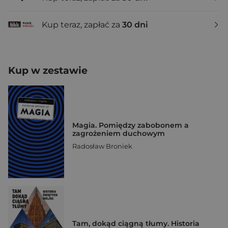
Kup teraz, zapłać za
30 dni
Kup w zestawie
Magia. Pomiędzy zabobonem a
zagrożeniem duchowym
Radosław Broniek
Tam, dokąd ciągną tłumy. Historia