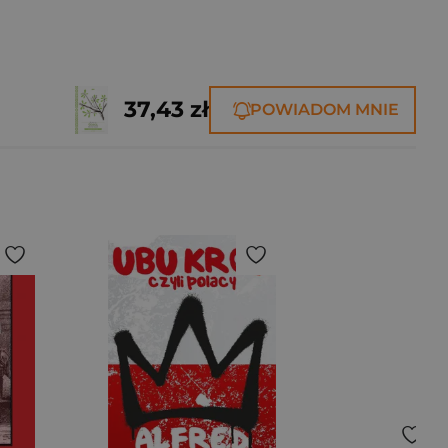
37,43 zł
POWIADOM MNIE