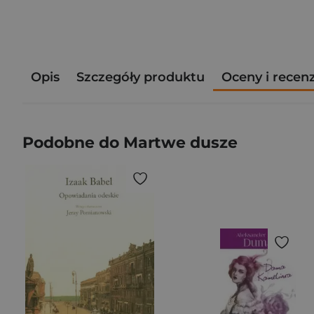
Opis
Szczegóły produktu
Oceny i recen
Podobne do Martwe dusze