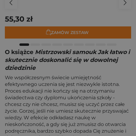
55,30 zł
ZAMÓW ZESTAW
O książce
Mistrzowski samouk Jak łatwo i
skutecznie doskonalić się w dowolnej
dziedzinie
We współczesnym świecie umiejętność
efektywnego uczenia się jest niezwykle istotna.
Proces edukacji nie kończy się na otrzymaniu
świadectwa czy dyplomu ukończenia szkoły -
chcesz czy nie chcesz, musisz się uczyć przez całe
życie. Gorzej, jeśli nie umiesz skutecznie przyswajać
wiedzy. W efekcie odkładasz naukę w
nieskończoność, a gdy się już zmusisz do otwarcia
podręcznika, bardzo szybko dopada Cię znużenie i