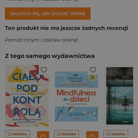
ZALOGUJ SIĘ, ABY DODAĆ OPINIĘ
Ten produkt nie ma jeszcze żadnych recenzji
Pomóż innym i zostaw ocenę!
Z tego samego wydawnictwa
KSIĄŻKA
KSIĄŻKA
KSIĄŻKA