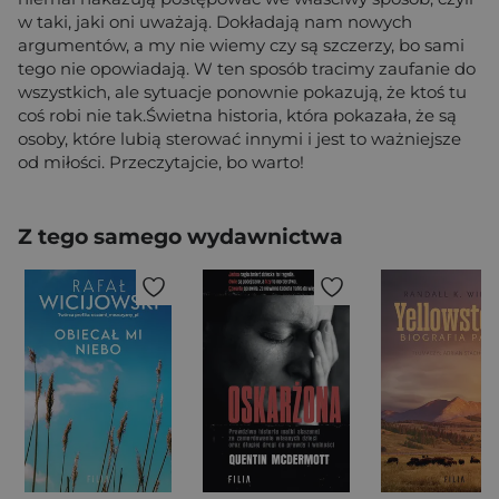
w taki, jaki oni uważają. Dokładają nam nowych
argumentów, a my nie wiemy czy są szczerzy, bo sami
tego nie opowiadają. W ten sposób tracimy zaufanie do
wszystkich, ale sytuacje ponownie pokazują, że ktoś tu
coś robi nie tak.Świetna historia, która pokazała, że są
osoby, które lubią sterować innymi i jest to ważniejsze
od miłości. Przeczytajcie, bo warto!
Z tego samego wydawnictwa