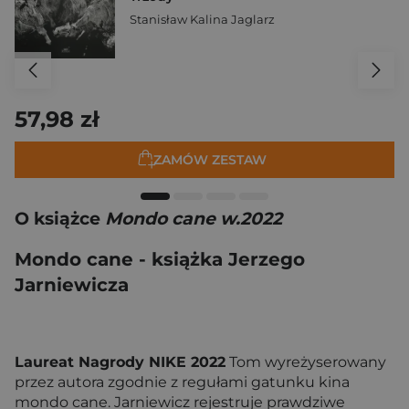
Stanisław Kalina Jaglarz
57,98 zł
ZAMÓW ZESTAW
O książce
Mondo cane w.2022
Mondo cane - książka Jerzego
Jarniewicza
Laureat Nagrody NIKE 2022
Tom wyreżyserowany
przez autora zgodnie z regułami gatunku kina
mondo cane. Jarniewicz rejestruje prawdziwe