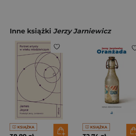
Inne książki
Jerzy Jarniewicz
KSIĄŻKA
KSIĄŻKA