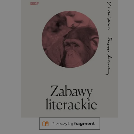
Przeczytaj
fragment