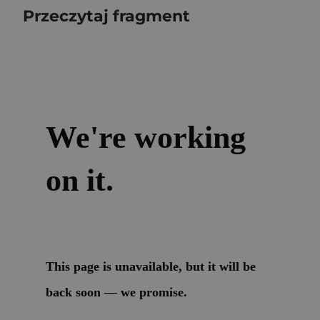
Przeczytaj fragment