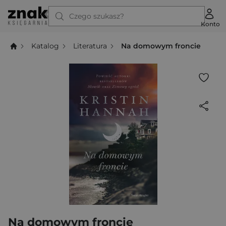
Czego szukasz?
Konto
Katalog
Literatura
Na domowym froncie
Na domowym froncie