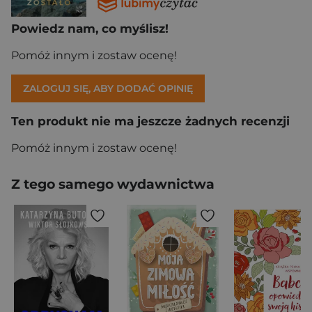
Powiedz nam, co myślisz!
Pomóż innym i zostaw ocenę!
ZALOGUJ SIĘ, ABY DODAĆ OPINIĘ
Ten produkt nie ma jeszcze żadnych recenzji
Pomóż innym i zostaw ocenę!
Z tego samego wydawnictwa