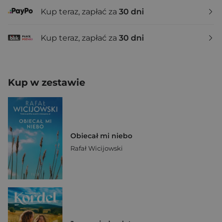
Kup teraz, zapłać za
30 dni
Kup teraz, zapłać za
30 dni
Kup w zestawie
Obiecał mi niebo
Rafał Wicijowski