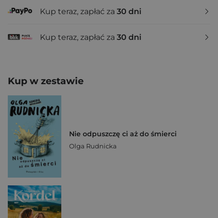
Kup teraz, zapłać za
30 dni
Kup teraz, zapłać za
30 dni
Kup w zestawie
Nie odpuszczę ci aż do śmierci
Olga Rudnicka