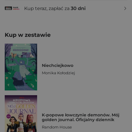
Kup teraz, zapłać za
30 dni
Kup w zestawie
Niechciejkowo
Monika Kołodziej
K-popowe łowczynie demonów. Mój
golden journal. Oficjalny dziennik
Random House