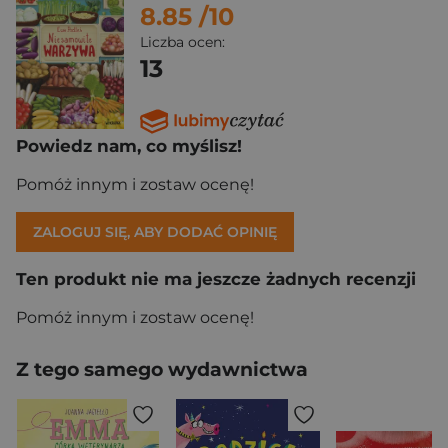
8.85
/10
Liczba ocen:
13
Powiedz nam, co myślisz!
Pomóż innym i zostaw ocenę!
ZALOGUJ SIĘ, ABY DODAĆ OPINIĘ
Ten produkt nie ma jeszcze żadnych recenzji
Pomóż innym i zostaw ocenę!
Z tego samego wydawnictwa