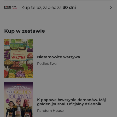
Kup teraz, zapłać za
30 dni
Kup w zestawie
Niesamowite warzywa
Podleś Ewa
K-popowe łowczynie demonów. Mój
golden journal. Oficjalny dziennik
Random House