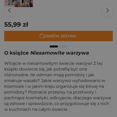
55,99 zł
ZAMÓW ZESTAW
O książce
Niesamowite warzywa
Witajcie w niesamowitym świecie warzyw! Z tej
książki dowiecie się, jak potrafią być one
różnorodne. Ile odmian mają pomidory i jak
smakuje wasabi? Jakie warzywo wyhodowano w
kosmosie i w jakim kraju organizuje się bitwę na
pomidory? Poznacie przepisy na przetwory i
pachnące kosmetyki, odkryjecie, dlaczego warzywa
są zdrowe i sprawdzicie, co przygotowuje się z nich
w kuchniach na całym świecie.