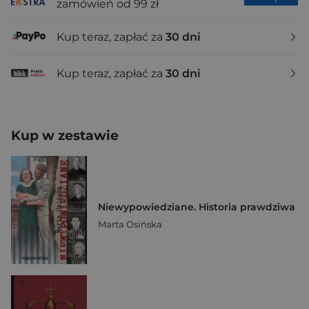
zamówień od 99 zł
Kup teraz, zapłać za
30 dni
Kup teraz, zapłać za
30 dni
Kup w zestawie
Niewypowiedziane. Historia prawdziwa
Marta Osińska