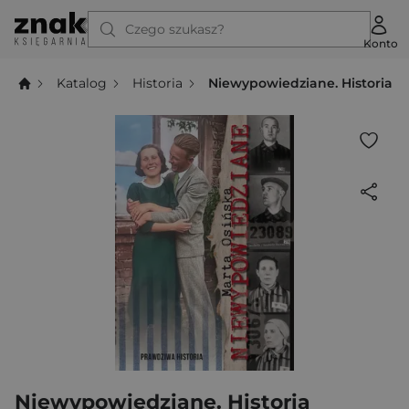
Czego szukasz?
Konto
Katalog
Historia
Niewypowiedziane. Historia 
Niewypowiedziane. Historia