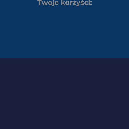
Twoje korzyści: