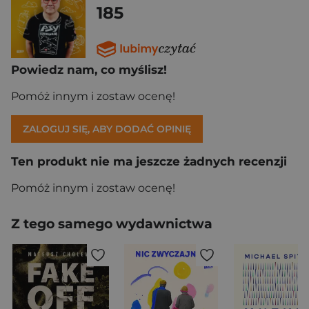
185
Powiedz nam, co myślisz!
Pomóż innym i zostaw ocenę!
ZALOGUJ SIĘ, ABY DODAĆ OPINIĘ
Ten produkt nie ma jeszcze żadnych recenzji
Pomóż innym i zostaw ocenę!
Z tego samego wydawnictwa