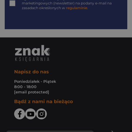
marketingowych (newsletter) na podany
e-mail
na
zasadach określonych w
regulaminie
.
Napisz do nas
Poniedziałek - Piątek
8:00 - 18:00
[email protected]
Bądź z nami na bieżąco