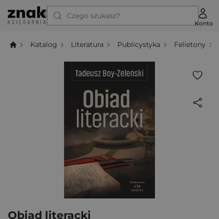
Czego szukasz?
Konto
Katalog
Literatura
Publicystyka
Felietony
Obiad literacki