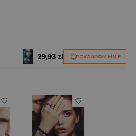
29,93 zł
POWIADOM MNIE