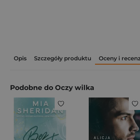
Opis
Szczegóły produktu
Oceny i recen
Podobne do Oczy wilka