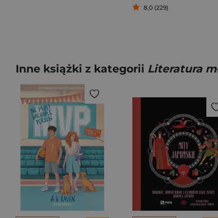
8,0 (229)
Inne książki z kategorii
Literatura 