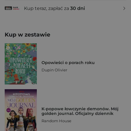
Kup teraz, zapłać za
30 dni
Kup w zestawie
Opowieści o porach roku
Dupin Olivier
K-popowe łowczynie demonów. Mój
golden journal. Oficjalny dziennik
Random House