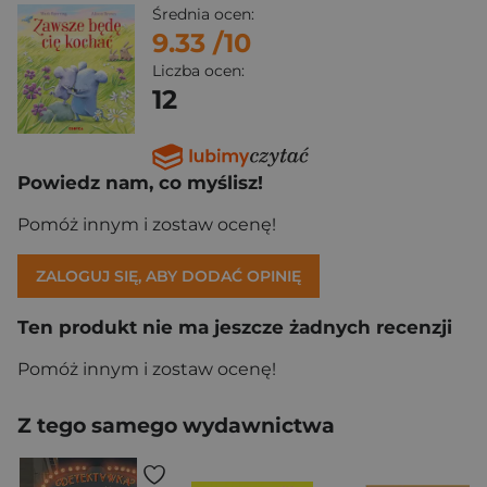
Średnia ocen:
9.33
/10
Liczba ocen:
12
Powiedz nam, co myślisz!
Pomóż innym i zostaw ocenę!
ZALOGUJ SIĘ, ABY DODAĆ OPINIĘ
Ten produkt nie ma jeszcze żadnych recenzji
Pomóż innym i zostaw ocenę!
Z tego samego wydawnictwa