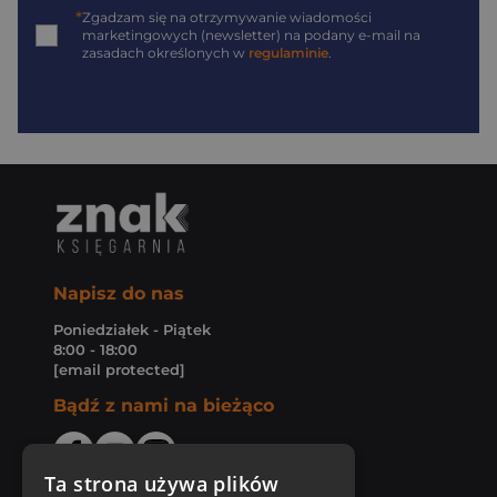
*
Zgadzam się na otrzymywanie wiadomości
marketingowych (newsletter) na podany
e-mail
na
zasadach określonych w
regulaminie
.
Napisz do nas
Poniedziałek - Piątek
8:00 - 18:00
[email protected]
Bądź z nami na bieżąco
Ta strona używa plików