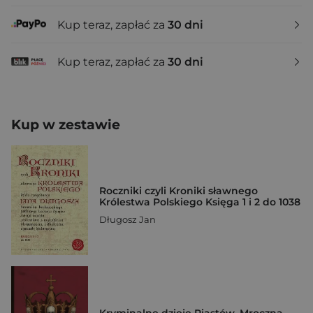
Kup teraz, zapłać za
30 dni
Kup teraz, zapłać za
30 dni
Kup w zestawie
Roczniki czyli Kroniki sławnego
Królestwa Polskiego Księga 1 i 2 do 1038
Długosz Jan