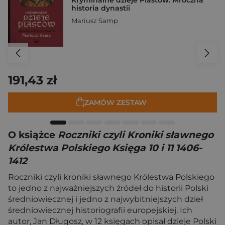
historia dynastii
Mariusz Samp
191,43 zł
ZAMÓW ZESTAW
O książce
Roczniki czyli Kroniki sławnego
Królestwa Polskiego Księga 10 i 11 1406-
1412
Roczniki czyli kroniki sławnego Królestwa Polskiego
to jedno z najważniejszych źródeł do historii Polski
średniowiecznej i jedno z najwybitniejszych dzieł
średniowiecznej historiografii europejskiej. Ich
autor, Jan Długosz, w 12 księgach opisał dzieje Polski