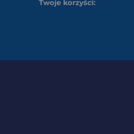
Twoje korzyści: